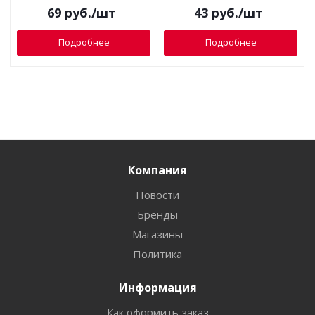
69
руб.
/шт
43
руб.
/шт
Подробнее
Подробнее
Компания
Новости
Бренды
Магазины
Политика
Информация
Как оформить заказ