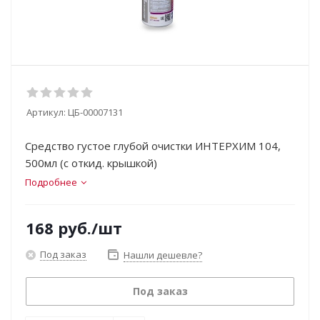
Артикул:
ЦБ-00007131
Средство густое глубой очистки ИНТЕРХИМ 104,
500мл (с откид. крышкой)
Подробнее
168
руб.
/шт
Под заказ
Нашли дешевле?
Под заказ