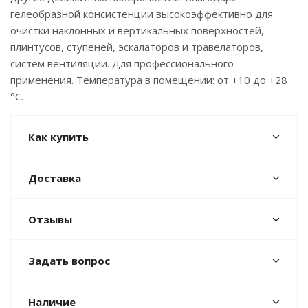
гелеобразной консистенции высокоэффективно для
очистки наклонных и вертикальных поверхностей,
плинтусов, ступеней, эскалаторов и травелаторов,
систем вентиляции. Для профессионального
применения. Температура в помещении: от +10 до +28
°C.
Как купить
Доставка
Отзывы
Задать вопрос
Наличие