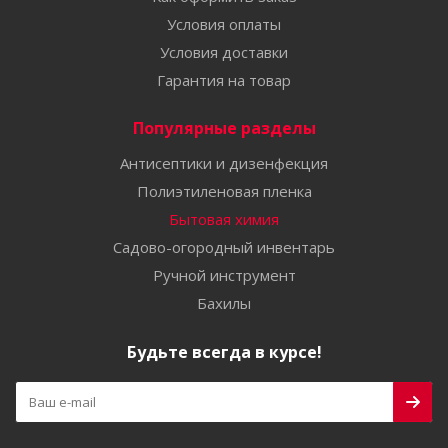
Условия оплаты
Условия доставки
Гарантия на товар
Популярные разделы
Антисептики и дизенфекция
Полиэтиленовая пленка
Бытовая химия
Садово-огородный инвентарь
Ручной инструмент
Бахилы
Будьте всегда в курсе!