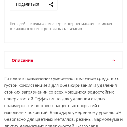
Поделиться
Цена действительна только для интернет-магазина и может
отличаться от цен в розничных магазинах
Описание
Готовое к применению умеренно щелочное средство с
густой консистенцией для обезжиривания и удаления
стойких загрязнений со всех моющихся водостойких
поверхностей. Эффективно для удаления старых
полимерных и восковых защитных покрытий с
напольных покрытий. Благодаря умеренному уровню pH
безопасно для цветных металлов, резины, мармолеума и
других деликатных поверхностей. Благодаря