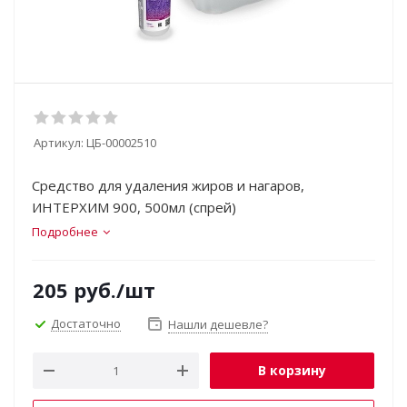
Артикул:
ЦБ-00002510
Средство для удаления жиров и нагаров,
ИНТЕРХИМ 900, 500мл (спрей)
Подробнее
205
руб.
/шт
Достаточно
Нашли дешевле?
В корзину