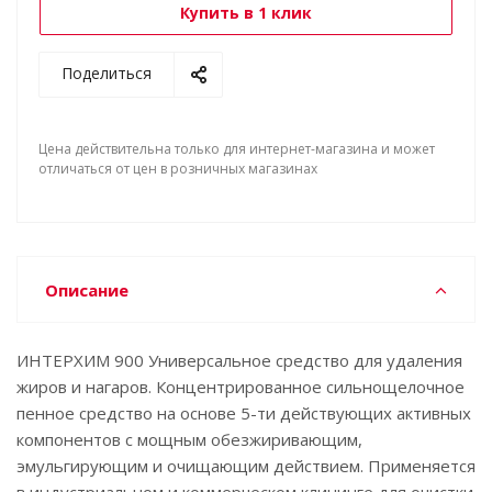
Купить в 1 клик
Поделиться
Цена действительна только для интернет-магазина и может
отличаться от цен в розничных магазинах
Описание
ИНТЕРХИМ 900 Универсальное средство для удаления
жиров и нагаров. Концентрированное cильнощелочное
пенное средство на основе 5-ти действующих активных
компонентов с мощным обезжиривающим,
эмульгирующим и очищающим действием. Применяется