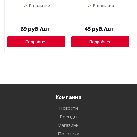
В наличии
В наличии
69
руб.
/шт
43
руб.
/шт
Подробнее
Подробнее
Компания
Новости
Бренды
Магазины
Политика