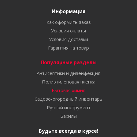
Информация
Как оформить заказ
Условия оплаты
Условия доставки
Гарантия на товар
Популярные разделы
Антисептики и дизенфекция
Полиэтиленовая пленка
Бытовая химия
Садово-огородный инвентарь
Ручной инструмент
Бахилы
Будьте всегда в курсе!