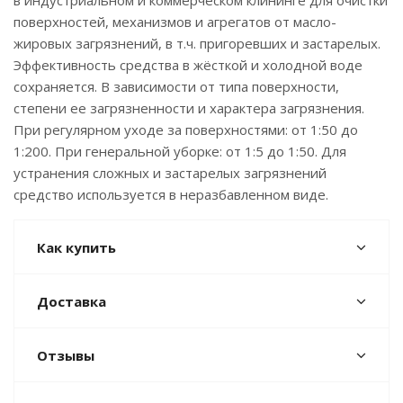
в индустриальном и коммерческом клининге для очистки
поверхностей, механизмов и агрегатов от масло-
жировых загрязнений, в т.ч. пригоревших и застарелых.
Эффективность средства в жёсткой и холодной воде
сохраняется. В зависимости от типа поверхности,
степени ее загрязненности и характера загрязнения.
При регулярном уходе за поверхностями: от 1:50 до
1:200. При генеральной уборке: от 1:5 до 1:50. Для
устранения сложных и застарелых загрязнений
средство используется в неразбавленном виде.
Как купить
Доставка
Отзывы