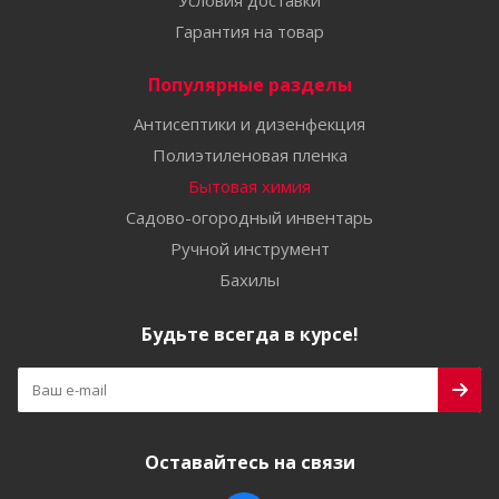
Условия доставки
Гарантия на товар
Популярные разделы
Антисептики и дизенфекция
Полиэтиленовая пленка
Бытовая химия
Садово-огородный инвентарь
Ручной инструмент
Бахилы
Будьте всегда в курсе!
Оставайтесь на связи