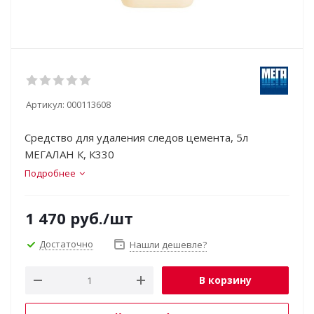
Артикул:
000113608
Средство для удаления следов цемента, 5л
МЕГАЛАН К, К330
Подробнее
1 470
руб.
/шт
Достаточно
Нашли дешевле?
В корзину