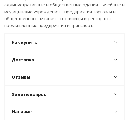
административные и общественные здания; - учебные и
медицинские учреждения; - предприятия торговли и
общественного питания; - гостиницы и рестораны; -
промышленные предприятия и транспорт.
Как купить
Доставка
Отзывы
Задать вопрос
Наличие