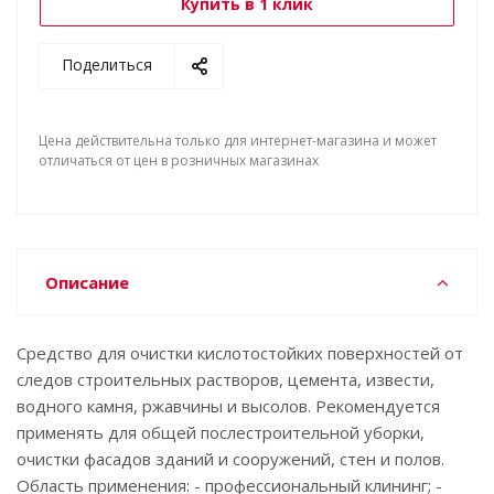
Купить в 1 клик
Поделиться
Цена действительна только для интернет-магазина и может
отличаться от цен в розничных магазинах
Описание
Средство для очистки кислотостойких поверхностей от
следов строительных растворов, цемента, извести,
водного камня, ржавчины и высолов. Рекомендуется
применять для общей послестроительной уборки,
очистки фасадов зданий и сооружений, стен и полов.
Область применения: - профессиональный клининг; -