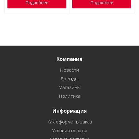
Подробнее
Подробнее
Компания
Новости
Бренды
Магазины
Политика
Информация
Как оформить заказ
Условия оплаты