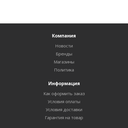
Компания
Новости
Бренды
Магазины
Политика
Информация
Как оформить заказ
Условия оплаты
Условия доставки
Гарантия на товар