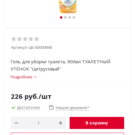
Артикул:
ЦБ-00000848
Гель для уборки туалета, 900мл ТУАЛЕТНЫЙ
УТЁНОК "Цитрусовый"
Подробнее
226
руб.
/шт
Достаточно
Нашли дешевле?
В корзину