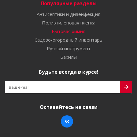
Популярные разделы
Антисептики и дизенфекция
Полиэтиленовая пленка
Бытовая химия
Садово-огородный инвентарь
Ручной инструмент
Бахилы
Будьте всегда в курсе!
Оставайтесь на связи