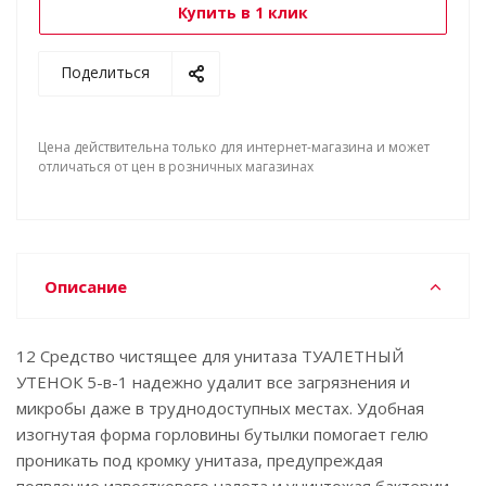
Купить в 1 клик
Поделиться
Цена действительна только для интернет-магазина и может
отличаться от цен в розничных магазинах
Описание
12 Средство чистящее для унитаза ТУАЛЕТНЫЙ
УТЕНОК 5-в-1 надежно удалит все загрязнения и
микробы даже в труднодоступных местах. Удобная
изогнутая форма горловины бутылки помогает гелю
проникать под кромку унитаза, предупреждая