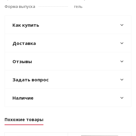
Форма выпуска
гель
Как купить
Доставка
Отзывы
Задать вопрос
Наличие
Похожие товары