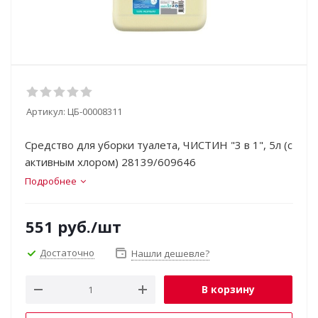
Артикул:
ЦБ-00008311
Средство для уборки туалета, ЧИСТИН "3 в 1", 5л (с
активным хлором) 28139/609646
Подробнее
551
руб.
/шт
Достаточно
Нашли дешевле?
В корзину