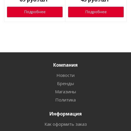
Подробнее
Подробнее
Компания
Новости
Бренды
Магазины
Политика
Информация
Как оформить заказ