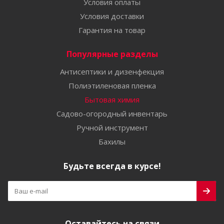
Условия оплаты
Условия доставки
Гарантия на товар
Популярные разделы
Антисептики и дизенфекция
Полиэтиленовая пленка
Бытовая химия
Садово-огородный инвентарь
Ручной инструмент
Бахилы
Будьте всегда в курсе!
Оставайтесь на связи