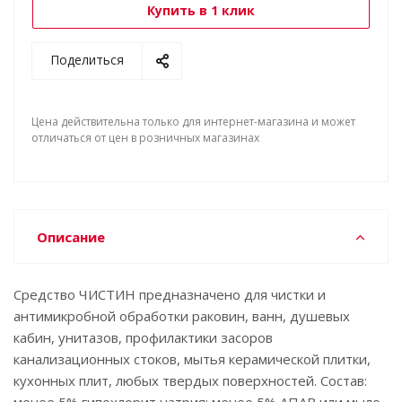
Купить в 1 клик
Поделиться
Цена действительна только для интернет-магазина и может
отличаться от цен в розничных магазинах
Описание
Средство ЧИСТИН предназначено для чистки и
антимикробной обработки раковин, ванн, душевых
кабин, унитазов, профилактики засоров
канализационных стоков, мытья керамической плитки,
кухонных плит, любых твердых поверхностей. Состав: