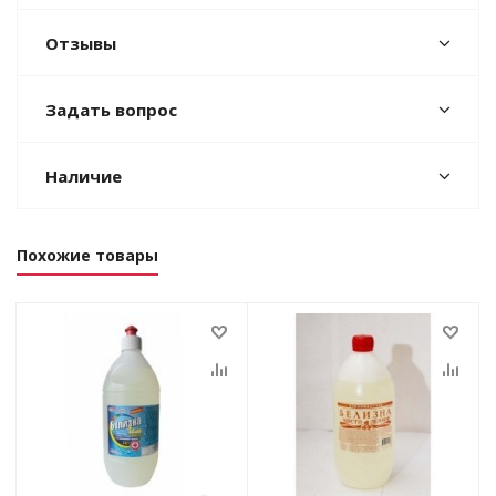
Отзывы
Задать вопрос
Наличие
Похожие товары