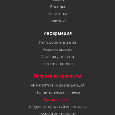
Бренды
Магазины
Политика
Информация
Как оформить заказ
Условия оплаты
Условия доставки
Гарантия на товар
Популярные разделы
Антисептики и дизенфекция
Полиэтиленовая пленка
Бытовая химия
Садово-огородный инвентарь
Ручной инструмент