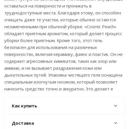
оставаться на поверхности и проникать в
труднодоступные места. Благодаря этому, он способен
очищать даже те участки, которые обычно остаются
незамеченными при обычной уборке. «Cosmic Peach»
обладает приятным ароматом, который делает процесс
уборки более приятным. Кроме того, этот гель
безопасен для использования на различных
поверхностях, включая керамику, фаянс и пластик. Он не
содержит агрессивных химикатов, таких как хлор или
аммиак, и не вызывает раздражения кожи или
дыхательных путей. Упаковка чистящего геля оснащена
специальным изогнутым носиком, который позволяет
наносить средство точно и аккуратно. Это делает е
Как купить
Доставка