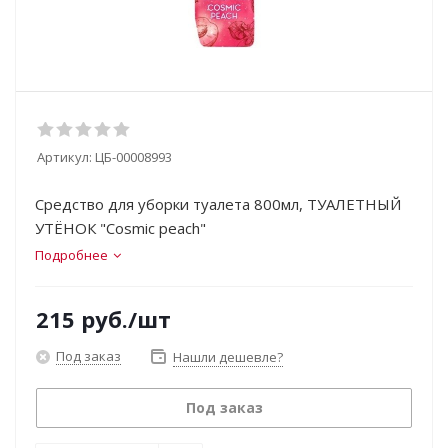
Артикул:
ЦБ-00008993
Средство для уборки туалета 800мл, ТУАЛЕТНЫЙ
УТЁНОК "Cosmic peach"
Подробнее
215
руб.
/шт
Под заказ
Нашли дешевле?
Под заказ