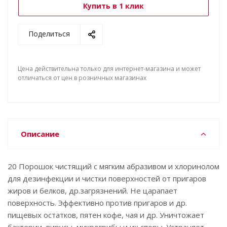
Купить в 1 клик
Поделиться
Цена действительна только для интернет-магазина и может
отличаться от цен в розничных магазинах
Описание
20 Порошок чистящий с мягким абразивом и хлоринолом
для дезинфекции и чистки поверхностей от пригаров
жиров и белков, др.загрязнений. Не царапает
поверхность. Эффективно против пригаров и др.
пищевых остатков, пятен кофе, чая и др. Уничтожает