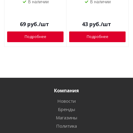
В наличии
В наличии
69
руб.
/шт
43
руб.
/шт
Подробнее
Подробнее
Компания
Новости
Бренды
Магазины
Политика