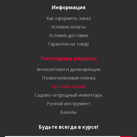
Информация
Как оформить заказ
Условия оплаты
Условия доставки
Гарантия на товар
Популярные разделы
Антисептики и дизенфекция
Полиэтиленовая пленка
Бытовая химия
Садово-огородный инвентарь
Ручной инструмент
Бахилы
Будьте всегда в курсе!