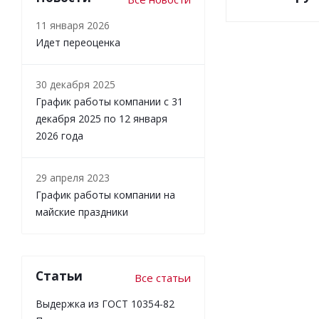
11 января 2026
Идет переоценка
30 декабря 2025
График работы компании с 31
декабря 2025 по 12 января
2026 года
29 апреля 2023
График работы компании на
майские праздники
Статьи
Все статьи
Выдержка из ГОСТ 10354-82