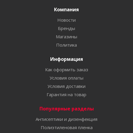
Компания
Новости
Бренды
Магазины
Политика
Информация
Как оформить заказ
Условия оплаты
Условия доставки
Гарантия на товар
Популярные разделы
Антисептики и дизенфекция
Полиэтиленовая пленка