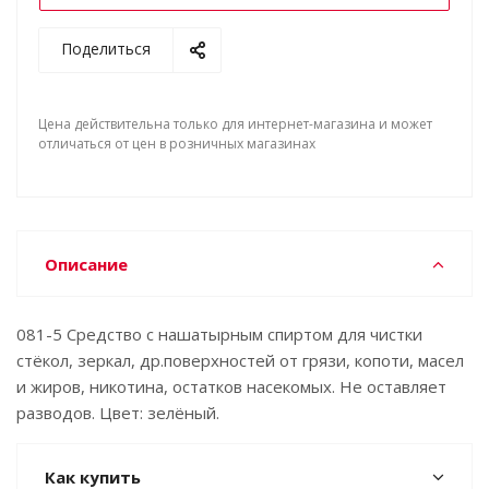
Поделиться
Цена действительна только для интернет-магазина и может
отличаться от цен в розничных магазинах
Описание
081-5 Средство с нашатырным спиртом для чистки
стёкол, зеркал, др.поверхностей от грязи, копоти, масел
и жиров, никотина, остатков насекомых. Не оставляет
разводов. Цвет: зелёный.
Как купить