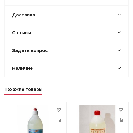
Доставка
Отзывы
Задать вопрос
Наличие
Похожие товары