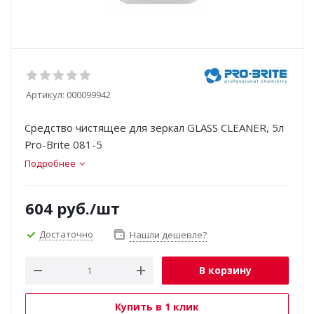
Артикул:
000099942
Средство чистящее для зеркал GLASS CLEANER, 5л
Pro-Brite 081-5
Подробнее
604
руб.
/шт
Достаточно
Нашли дешевле?
В корзину
Купить в 1 клик