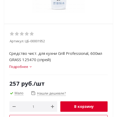
Артикул:
ЦБ-00001952
Средство чист. для кухни Grill Professional, 600мл
GRASS 125470 (спрей)
Подробнее
257
руб.
/шт
Мало
Нашли дешевле?
В корзину