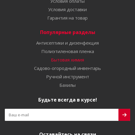
Условия оплаты
Условия доставки
Гарантия на товар
Популярные разделы
Антисептики и дизенфекция
Полиэтиленовая пленка
Бытовая химия
Садово-огородный инвентарь
Ручной инструмент
Бахилы
Будьте всегда в курсе!
Оставайтесь на связи