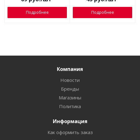
Подробнее
Подробнее
Компания
Новости
Бренды
Магазины
Политика
Информация
Как оформить заказ