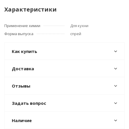
Характеристики
Применение химии
Для кухни
Форма выпуска
спрей
Как купить
Доставка
Отзывы
Задать вопрос
Наличие