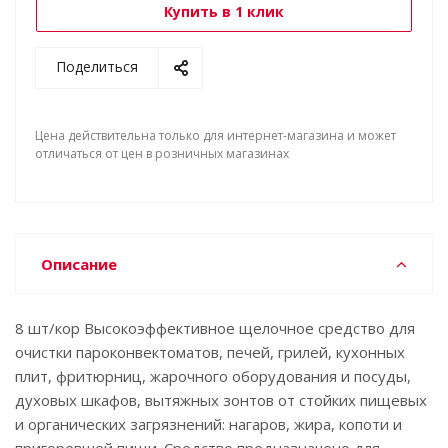
Купить в 1 клик
Поделиться
Цена действительна только для интернет-магазина и может
отличаться от цен в розничных магазинах
Описание
8 шт/кор Высокоэффективное щелочное средство для
очистки пароконвектоматов, печей, грилей, кухонных
плит, фритюрниц, жарочного оборудования и посуды,
духовых шкафов, вытяжных зонтов от стойких пищевых
и органических загрязнений: нагаров, жира, копоти и