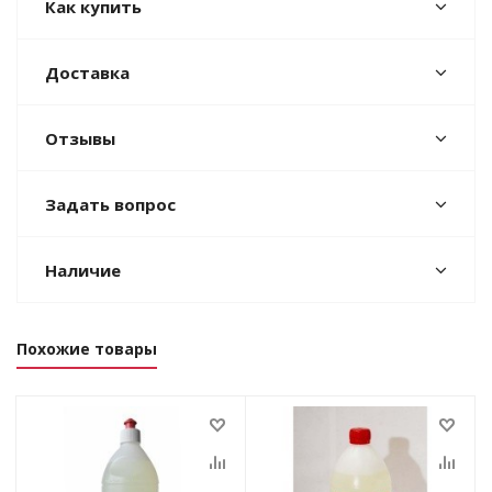
Как купить
Доставка
Отзывы
Задать вопрос
Наличие
Похожие товары