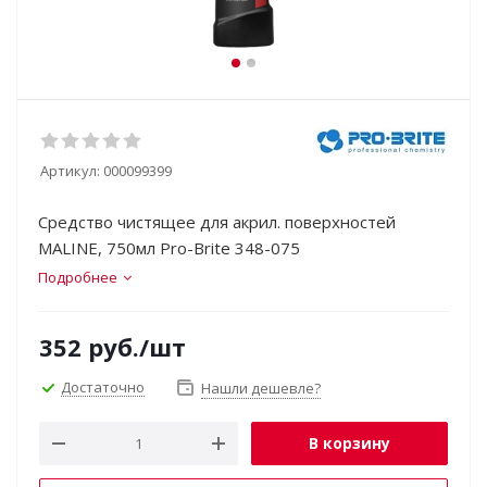
Артикул:
000099399
Средство чистящее для акрил. поверхностей
MALINE, 750мл Pro-Brite 348-075
Подробнее
352
руб.
/шт
Достаточно
Нашли дешевле?
В корзину