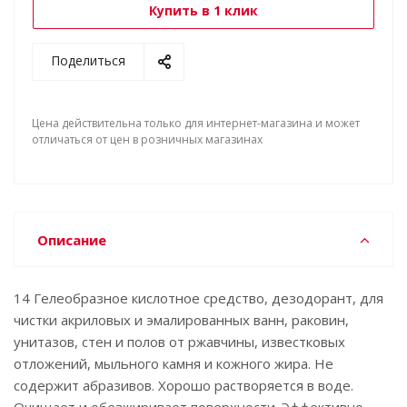
Купить в 1 клик
Поделиться
Цена действительна только для интернет-магазина и может
отличаться от цен в розничных магазинах
Описание
14 Гелеобразное кислотное средство, дезодорант, для
чистки акриловых и эмалированных ванн, раковин,
унитазов, стен и полов от ржавчины, известковых
отложений, мыльного камня и кожного жира. Не
содержит абразивов. Хорошо растворяется в воде.