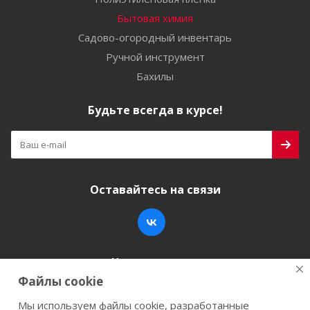
Бытовая химия
Садово-огородный инвентарь
Ручной инструмент
Бахилы
Будьте всегда в курсе!
Оставайтесь на связи
Наши контакты
Файлы cookie
+7 (846) 200-05-15
info@stroy-k.ru
Мы используем файлы cookie, разработанные