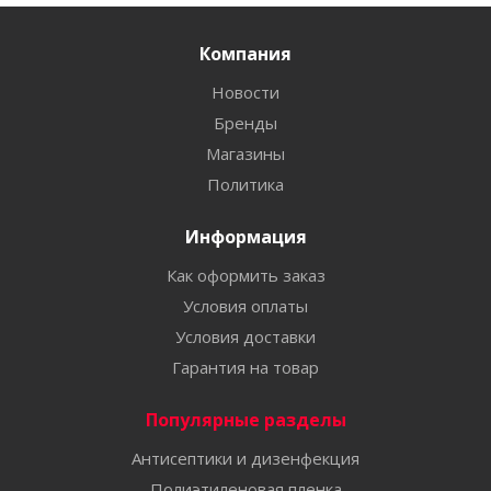
Компания
Новости
Бренды
Магазины
Политика
Информация
Как оформить заказ
Условия оплаты
Условия доставки
Гарантия на товар
Популярные разделы
Антисептики и дизенфекция
Полиэтиленовая пленка