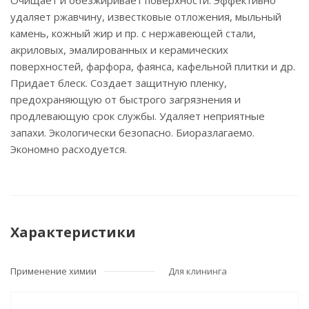
Очищает и обезжиривает поверхности. Эффективно
удаляет ржавчину, известковые отложения, мыльный
камень, кожный жир и пр. с нержавеющей стали,
акриловых, эмалированных и керамических
поверхностей, фарфора, фаянса, кафельной плитки и др.
Придает блеск. Создает защитную пленку,
предохраняющую от быстрого загрязнения и
продлевающую срок службы. Удаляет неприятные
запахи. Экологически безопасно. Биоразлагаемо.
Экономно расходуется.
Характеристики
Применение химии
Для клининга