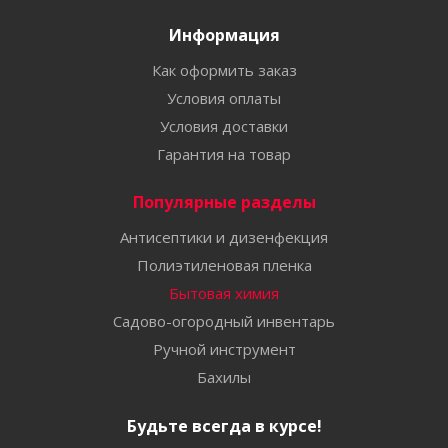
Информация
Как оформить заказ
Условия оплаты
Условия доставки
Гарантия на товар
Популярные разделы
Антисептики и дизенфекция
Полиэтиленовая пленка
Бытовая химия
Садово-огородный инвентарь
Ручной инструмент
Бахилы
Будьте всегда в курсе!