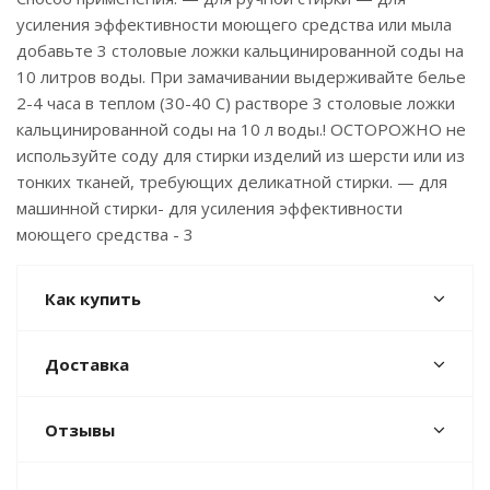
усиления эффективности моющего средства или мыла
добавьте 3 столовые ложки кальцинированной соды на
10 литров воды. При замачивании выдерживайте белье
2-4 часа в теплом (30-40 С) растворе 3 столовые ложки
кальцинированной соды на 10 л воды.! ОСТОРОЖНО не
используйте соду для стирки изделий из шерсти или из
тонких тканей, требующих деликатной стирки. — для
машинной стирки- для усиления эффективности
моющего средства - 3
Как купить
Доставка
Отзывы