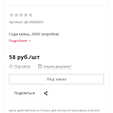
Артикул:
ЦБ-00005833
Сода кальц., 800г (коробка)
Подробнее
58
руб.
/шт
Под заказ
Нашли дешевле?
Под заказ
Поделиться
Цена действительна только для интернет-магазина и может