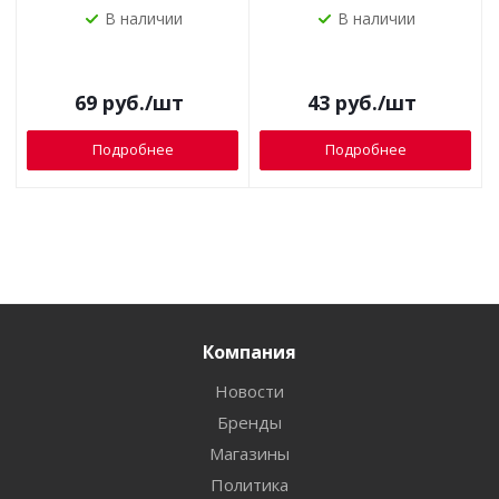
В наличии
В наличии
69
руб.
/шт
43
руб.
/шт
Подробнее
Подробнее
Компания
Новости
Бренды
Магазины
Политика