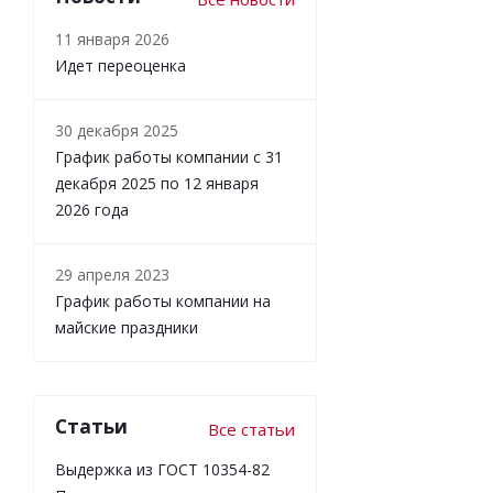
11 января 2026
Идет переоценка
30 декабря 2025
График работы компании с 31
декабря 2025 по 12 января
2026 года
29 апреля 2023
График работы компании на
майские праздники
Статьи
Все статьи
Выдержка из ГОСТ 10354-82