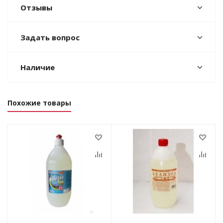
Отзывы
Задать вопрос
Наличие
Похожие товары