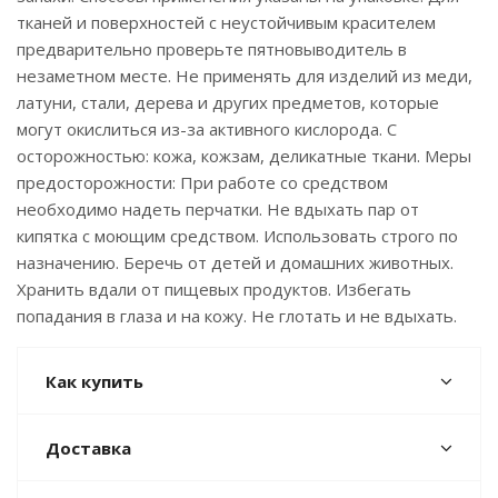
тканей и поверхностей с неустойчивым красителем
предварительно проверьте пятновыводитель в
незаметном месте. Не применять для изделий из меди,
латуни, стали, дерева и других предметов, которые
могут окислиться из-за активного кислорода. С
осторожностью: кожа, кожзам, деликатные ткани. Меры
предосторожности: При работе со средством
необходимо надеть перчатки. Не вдыхать пар от
кипятка с моющим средством. Использовать строго по
назначению. Беречь от детей и домашних животных.
Хранить вдали от пищевых продуктов. Избегать
попадания в глаза и на кожу. Не глотать и не вдыхать.
Как купить
Доставка