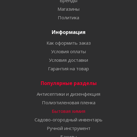
Бренды
Магазины
Политика
Информация
Как оформить заказ
Условия оплаты
Условия доставки
Гарантия на товар
Популярные разделы
Антисептики и дизенфекция
Полиэтиленовая пленка
Бытовая химия
Садово-огородный инвентарь
Ручной инструмент
Бахилы