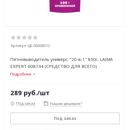
Артикул:
ЦБ-00008312
Пятновыводитель универс. "20-в-1" 850г, LAIMA
EXPERT 608744 (СРЕДСТВО ДЛЯ ВСЕГО)
Подробнее
289
руб.
/шт
Под заказ
Нашли дешевле?
Под заказ