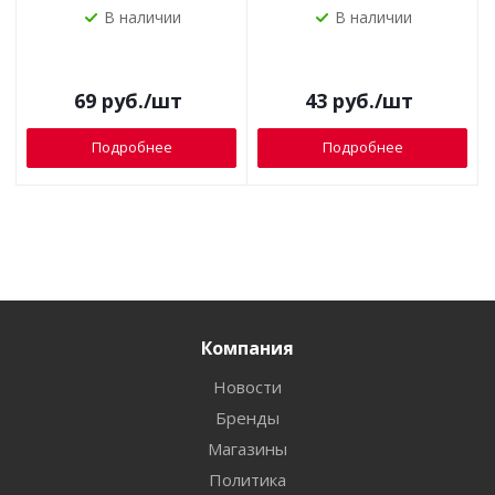
В наличии
В наличии
69
руб.
/шт
43
руб.
/шт
Подробнее
Подробнее
Компания
Новости
Бренды
Магазины
Политика