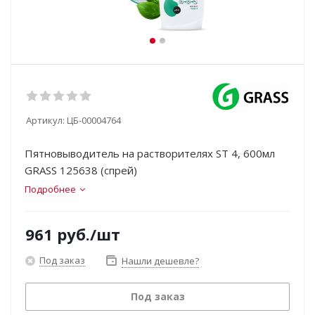
Артикул:
ЦБ-00004764
Пятновыводитель на растворителях ST 4, 600мл
GRASS 125638 (спрей)
Подробнее
961
руб.
/шт
Под заказ
Нашли дешевле?
Под заказ