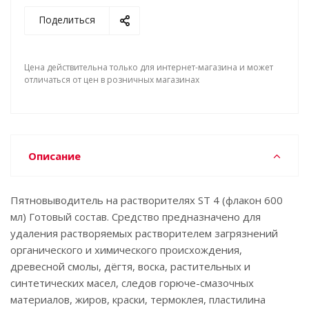
Поделиться
Цена действительна только для интернет-магазина и может
отличаться от цен в розничных магазинах
Описание
Пятновыводитель на растворителях ST 4 (флакон 600
мл) Готовый состав. Средство предназначено для
удаления растворяемых растворителем загрязнений
органического и химического происхождения,
древесной смолы, дёгтя, воска, растительных и
синтетических масел, следов горюче-смазочных
материалов, жиров, краски, термоклея, пластилина