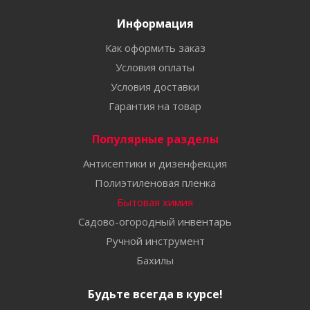
Информация
Как оформить заказ
Условия оплаты
Условия доставки
Гарантия на товар
Популярные разделы
Антисептики и дизенфекция
Полиэтиленовая пленка
Бытовая химия
Садово-огородный инвентарь
Ручной инструмент
Бахилы
Будьте всегда в курсе!