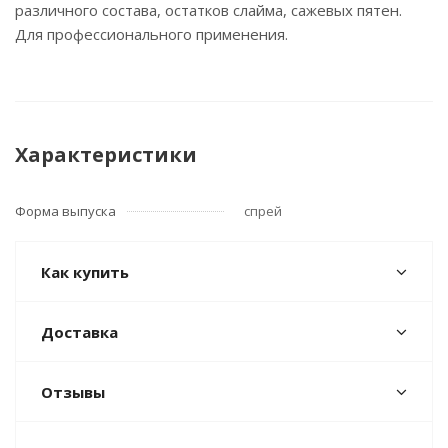
различного состава, остатков слайма, сажевых пятен.
Для профессионального применения.
Характеристики
Форма выпуска
спрей
Как купить
Доставка
Отзывы