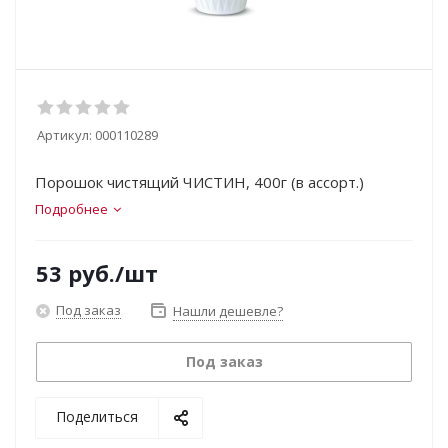
Артикул:
000110289
Порошок чистящий ЧИСТИН, 400г (в ассорт.)
Подробнее
53
руб.
/шт
Под заказ
Нашли дешевле?
Под заказ
Поделиться