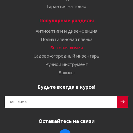
Гарантия на товар
Популярные разделы
Антисептики и дизенфекция
Полиэтиленовая пленка
Бытовая химия
Садово-огородный инвентарь
Ручной инструмент
Бахилы
Будьте всегда в курсе!
Оставайтесь на связи