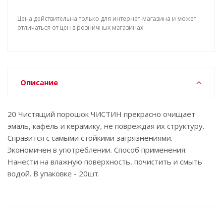
Цена действительна только для интернет-магазина и может
отличаться от цен в розничных магазинах
Описание
20 Чистящий порошок ЧИСТИН прекрасно очищает
эмаль, кафель и керамику, не повреждая их структуру.
Справится с самыми стойкими загрязнениями.
Экономичен в употреблении. Способ применения:
Нанести на влажную поверхность, почистить и смыть
водой. В упаковке - 20шт.