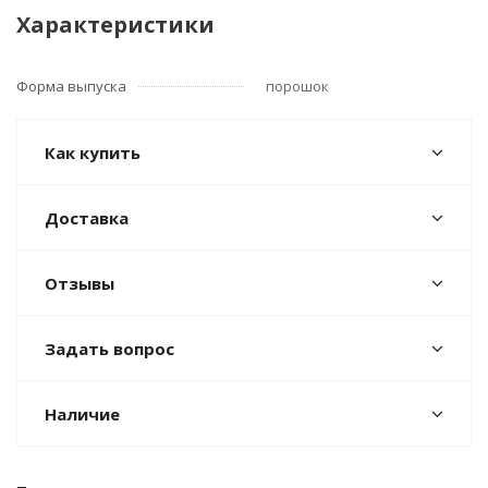
Характеристики
Форма выпуска
порошок
Как купить
Доставка
Отзывы
Задать вопрос
Наличие