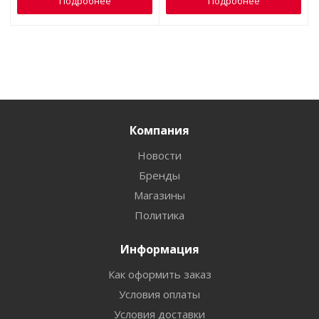
Подробнее
Подробнее
Компания
Новости
Бренды
Магазины
Политика
Информация
Как оформить заказ
Условия оплаты
Условия доставки