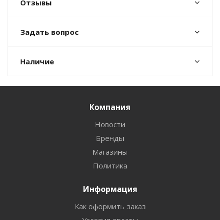
Отзывы
Задать вопрос
Наличие
Компания
Новости
Бренды
Магазины
Политика
Информация
Как оформить заказ