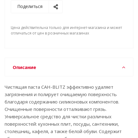
Поделиться
Цена действительна только для интернет-магазина и может
отличаться от цен в розничных магазинах
Описание
Чистящая паста САН-BLITZ эффективно удаляет
загрязнения и полирует очищаемую поверхность
благодаря содержанию силиконовых компонентов.
Очищенные поверхности отталкивают грязь.
Универсальное средство для чистки различных
поверхностей: кухонных плит, посуды, сантехники,
столешниц, кафеля, а также белой обуви. Содержит