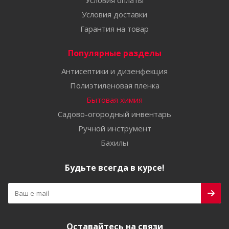
Условия оплаты
Условия доставки
Гарантия на товар
Популярные разделы
Антисептики и дизенфекция
Полиэтиленовая пленка
Бытовая химия
Садово-огородный инвентарь
Ручной инструмент
Бахилы
Будьте всегда в курсе!
Оставайтесь на связи