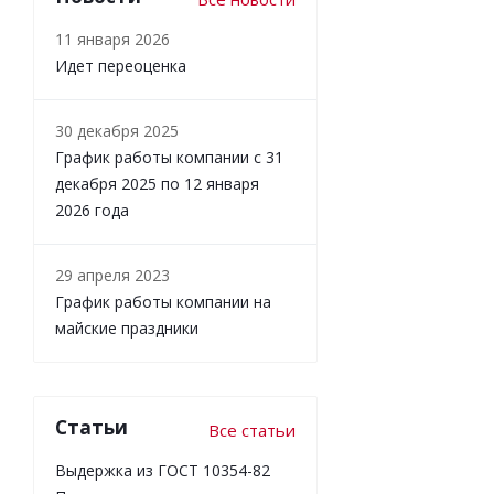
11 января 2026
Идет переоценка
30 декабря 2025
График работы компании с 31
декабря 2025 по 12 января
2026 года
29 апреля 2023
График работы компании на
майские праздники
Статьи
Все статьи
Выдержка из ГОСТ 10354-82