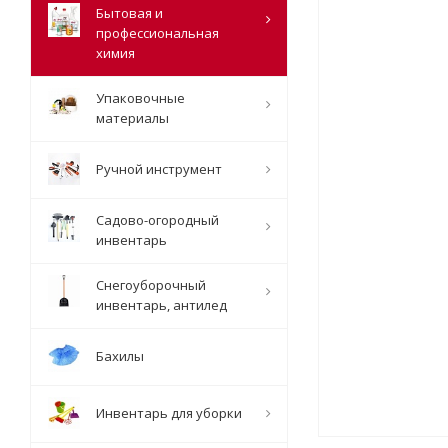
Бытовая и
профессиональная
химия
Упаковочные
материалы
Ручной инструмент
Садово-огородный
инвентарь
Снегоуборочный
инвентарь, антилед
Бахилы
Инвентарь для уборки