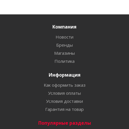
Компания
Новости
Бренды
Магазины
Политика
Информация
Как оформить заказ
Условия оплаты
Условия доставки
Гарантия на товар
Популярные разделы