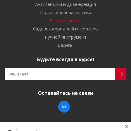
Антисептики и дизенфекция
Полиэтиленовая пленка
Бытовая химия
Садово-огородный инвентарь
Ручной инструмент
Бахилы
Будьте всегда в курсе!
Оставайтесь на связи
Наши контакты