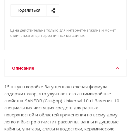
Поделиться
Цена действительна только для интернет-магазина и может
отличаться от цен в розничных магазинах
Описание
15 штук в коробке Загущенная гелевая формула
содержит хлор, что улучшает его антимикробные
свойства. SANFOR (Санфор) Universal 10в1 Заменит 10
специальных чистящих средств для разных
поверхностей и областей применения по всему дому:
легко и быстро отчистит раковины, ванны и душевые
кабины, унитазы, сливы и водостоки, керамическую