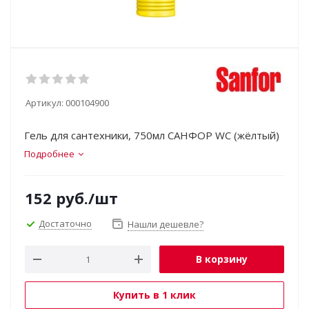
Артикул:
000104900
Гель для сантехники, 750мл САНФОР WC (жёлтый)
Подробнее
152
руб.
/шт
Достаточно
Нашли дешевле?
В корзину
Купить в 1 клик