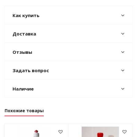
Как купить
Доставка
Отзывы
Задать вопрос
Наличие
Похожие товары