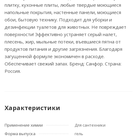
плитку, кухонные плиты, любые твердые моющиеся
напольные покрытия, настенные панели, моющиеся
обои, бытовую технику. Подходит для уборки и
дезинфекции туалетов для животных. Не повреждает
поверхности! Эффективно устраняет серый налет,
плесень, жир, мыльные потеки, въевшиеся пятна от
продуктов питания и другие загрязнения. Благодаря
загущенной формуле экономичен в расходе.
Обеспечивает свежий запах. Бренд: Санфор. Страна:
Россия.
Характеристики
Применение химии
Для сантехники
Форма выпуска
гель