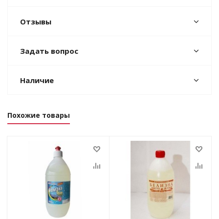
Отзывы
Задать вопрос
Наличие
Похожие товары