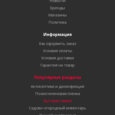
Новости
Бренды
Магазины
Политика
Информация
Как оформить заказ
Условия оплаты
Условия доставки
Гарантия на товар
Популярные разделы
Антисептики и дизенфекция
Полиэтиленовая пленка
Бытовая химия
Садово-огородный инвентарь