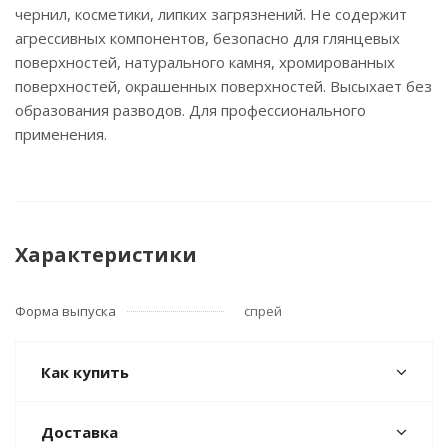
чернил, косметики, липких загрязнений. Не содержит
агрессивных компонентов, безопасно для глянцевых
поверхностей, натурального камня, хромированных
поверхностей, окрашенных поверхностей. Высыхает без
образования разводов. Для профессионального
применения.
Характеристики
Форма выпуска
спрей
Как купить
Доставка