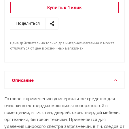
Купить в 1 клик
Поделиться
Цена действительна только для интернет-магазина и может
отличаться от цен в розничных магазинах
Описание
Готовое к применению универсальное средство для
очистки всех твердых моющихся поверхностей в
помещении, в т.ч. стен, дверей, окон, твердой мебели,
оргтехники, бытовой техники. Применяется для
удаления широкого спектра загрязнений, в т.ч. следов от