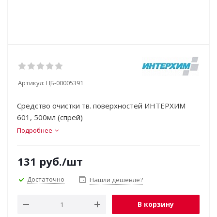
Артикул:
ЦБ-00005391
Cредство очистки тв. поверхностей ИНТЕРХИМ
601, 500мл (спрей)
Подробнее
131
руб.
/шт
Достаточно
Нашли дешевле?
В корзину