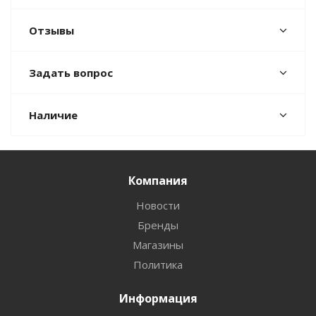
Отзывы
Задать вопрос
Наличие
Компания
Новости
Бренды
Магазины
Политика
Информация