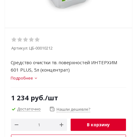
Артикул:
ЦБ-00010212
Cредство очистки тв. поверхностей ИНТЕРХИМ
601 PLUS, 5л (концентрат)
Подробнее
1 234
руб.
/шт
Достаточно
Нашли дешевле?
В корзину