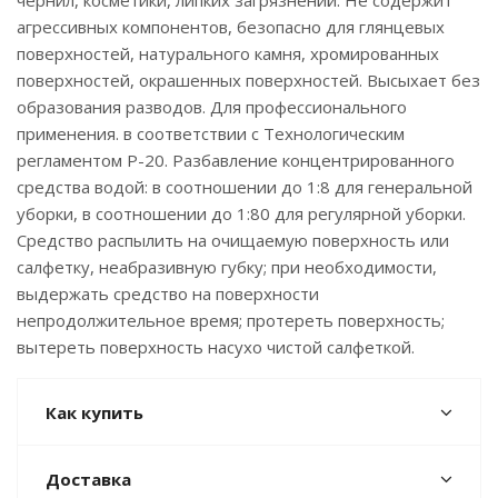
чернил, косметики, липких загрязнений. Не содержит
агрессивных компонентов, безопасно для глянцевых
поверхностей, натурального камня, хромированных
поверхностей, окрашенных поверхностей. Высыхает без
образования разводов. Для профессионального
применения. в соответствии с Технологическим
регламентом Р-20. Разбавление концентрированного
средства водой: в соотношении до 1:8 для генеральной
уборки, в соотношении до 1:80 для регулярной уборки.
Средство распылить на очищаемую поверхность или
салфетку, неабразивную губку; при необходимости,
выдержать средство на поверхности
непродолжительное время; протереть поверхность;
вытереть поверхность насухо чистой салфеткой.
Как купить
Доставка