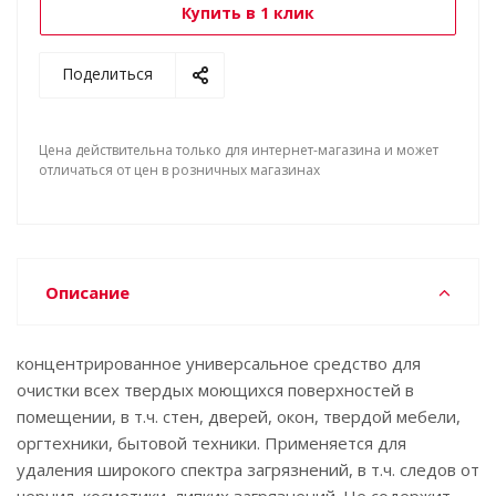
Купить в 1 клик
Поделиться
Цена действительна только для интернет-магазина и может
отличаться от цен в розничных магазинах
Описание
концентрированное универсальное средство для
очистки всех твердых моющихся поверхностей в
помещении, в т.ч. стен, дверей, окон, твердой мебели,
оргтехники, бытовой техники. Применяется для
удаления широкого спектра загрязнений, в т.ч. следов от