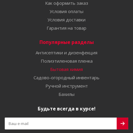
Как оформить заказ
Условия оплаты
Условия доставки
Гарантия на товар
Популярные разделы
Антисептики и дизенфекция
Полиэтиленовая пленка
Бытовая химия
Садово-огородный инвентарь
Ручной инструмент
Бахилы
Будьте всегда в курсе!