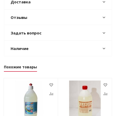
Доставка
Отзывы
Задать вопрос
Наличие
Похожие товары