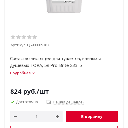
Артикул:
ЦБ-00009387
Cредство чистящее для туалетов, ванных и
душевых TORA, 5л Pro-Brite 233-5
Подробнее
824
руб.
/шт
Достаточно
Нашли дешевле?
В корзину