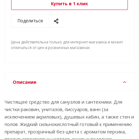
Купить в 1 клик
Поделиться
Цена действительна только для интернет-магазина и может
отличаться от цен в розничных магазинах
Описание
Чистящее средство для санузлов и сантехники. Для
чистки раковин, унитазов, писсуаров, ванн (за
исключением акриловых), душевых кабин, а также стен и
полов. Жидкий сильнокислотный готовый к применению
препарат, прозрачный без цвета с ароматом персика,