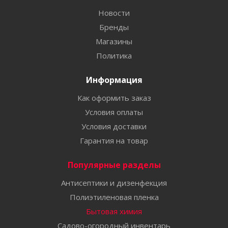
Новости
Бренды
Магазины
Политика
Информация
Как оформить заказ
Условия оплаты
Условия доставки
Гарантия на товар
Популярные разделы
Антисептики и дизенфекция
Полиэтиленовая пленка
Бытовая химия
Садово-огородный инвентарь