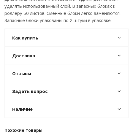
удалять использованный слой. В запасных блоках к
роллеру 50 листов. Сменные блоки легко заменяются.
Запасные блоки упакованы по 2 штуки в упаковке.
Как купить
Доставка
Отзывы
Задать вопрос
Наличие
Похожие товары