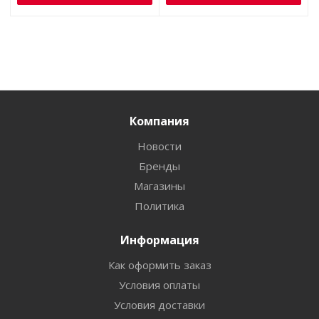
Компания
Новости
Бренды
Магазины
Политика
Информация
Как оформить заказ
Условия оплаты
Условия доставки