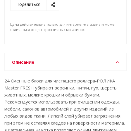
Поделиться
Цена действительна только для интернет-магазина и может
отличаться от цен в розничных магазинах
Описание
24 Сменные блоки для чистящего роллера-РОЛИКА
Master FRESH убирают ворсинки, нитки, пух, шерсть
животных, мелкие крошки и обрывки бумаги.
Рекомендуется использовать при очищении одежды,
мебели, салонов автомобилей и других изделий из
любых видов ткани. Липкий слой убирает загрязнения,
при этом не оставляя следов на поверхности материала.
Диагональная намотка позволяет одним движением