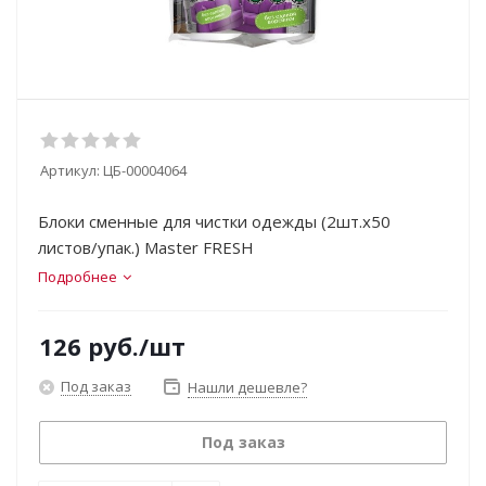
Артикул:
ЦБ-00004064
Блоки сменные для чистки одежды (2шт.х50
листов/упак.) Master FRESH
Подробнее
126
руб.
/шт
Под заказ
Нашли дешевле?
Под заказ