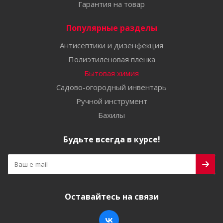
Гарантия на товар
Популярные разделы
Антисептики и дизенфекция
Полиэтиленовая пленка
Бытовая химия
Садово-огородный инвентарь
Ручной инструмент
Бахилы
Будьте всегда в курсе!
Оставайтесь на связи