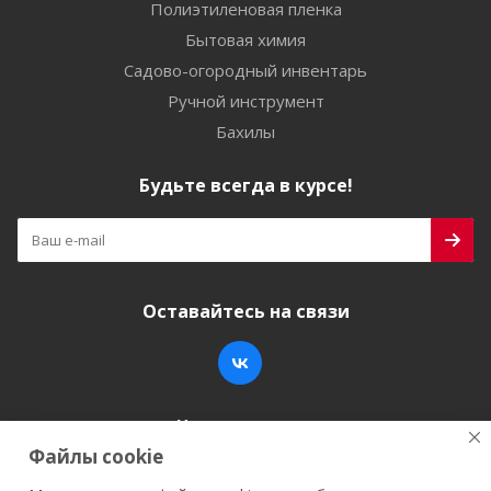
Полиэтиленовая пленка
Бытовая химия
Садово-огородный инвентарь
Ручной инструмент
Бахилы
Будьте всегда в курсе!
Оставайтесь на связи
Наши контакты
Файлы cookie
+7 (846) 200-05-15
info@stroy-k.ru