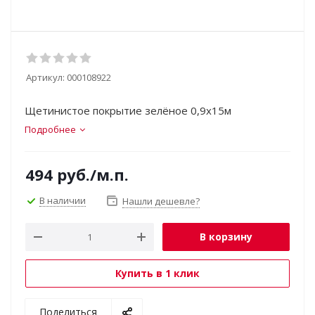
Артикул:
000108922
Щетинистое покрытие зелёное 0,9х15м
Подробнее
494
руб.
/м.п.
В наличии
Нашли дешевле?
В корзину
Купить в 1 клик
Поделиться