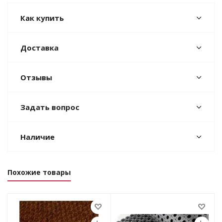
Как купить
Доставка
Отзывы
Задать вопрос
Наличие
Похожие товары