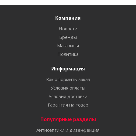
Компания
Новости
Бренды
Магазины
Политика
Информация
Как оформить заказ
Условия оплаты
Условия доставки
Гарантия на товар
Популярные разделы
Антисептики и дизенфекция