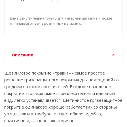
Цена действительна только для интернет-магазина и может
отличаться от цен в розничных магазинах
Описание
Щетинистое покрытие «травка» - самое простое
решение грязезащитного покрытия для помещений со
средним потоком посетителей. Входное напольное
покрытие «травка» имеет привлекательный внешний
вид, легко устанавливается. Щетинистое грязезащитное
покрытие одинаково хорошо работает как со стороны
улицы, так и в тамбуре, и в вестибюле. Удобно,
практично и, главное, экономично!