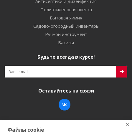
Антисептики и дизенфекция
Полиэтиленовая пленка
Бытовая химия
Садово-огородный инвентарь
Ручной инструмент
Бахилы
Будьте всегда в курсе!
Оставайтесь на связи
Наши контакты
Файлы cookie