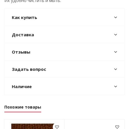
Их удобно чистить и мыть.
Как купить
Доставка
Отзывы
Задать вопрос
Наличие
Похожие товары