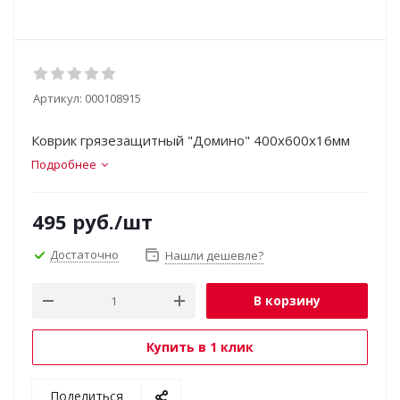
Артикул:
000108915
Коврик грязезащитный "Домино" 400х600х16мм
Подробнее
495
руб.
/шт
Достаточно
Нашли дешевле?
В корзину
Купить в 1 клик
Поделиться