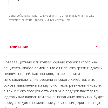
Цена действительна только для интернет-магазина и может
отличаться от цен в розничных магазинах
Описание
Грязезащитные или грязесборные коврики способны
защитить любое помещение от избытка грязи и других
неприятностей. Как правило, такие коврики
изготавливаются из резины высокого качества, а их
основы выполнены из каучука. Такой резиновый коврик,
а точнее его поверхность отлично задерживает грязь.
Идеальным вариантом такие напольные покрытия будут
перед входом в помещение для лестниц, для крыльца.