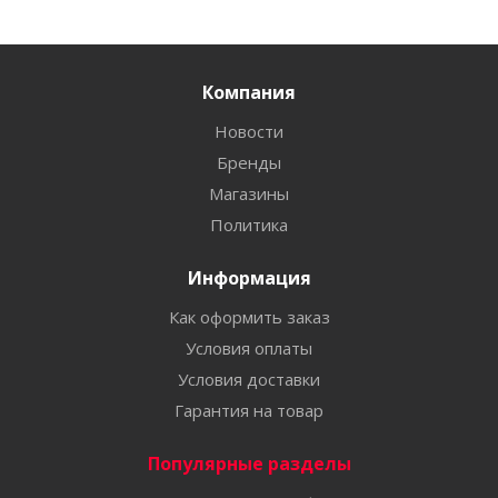
Компания
Новости
Бренды
Магазины
Политика
Информация
Как оформить заказ
Условия оплаты
Условия доставки
Гарантия на товар
Популярные разделы