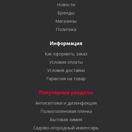
Новости
Бренды
Магазины
Политика
Информация
Как оформить заказ
Условия оплаты
Условия доставки
Гарантия на товар
Популярные разделы
Антисептики и дизенфекция
Полиэтиленовая пленка
Бытовая химия
Садово-огородный инвентарь