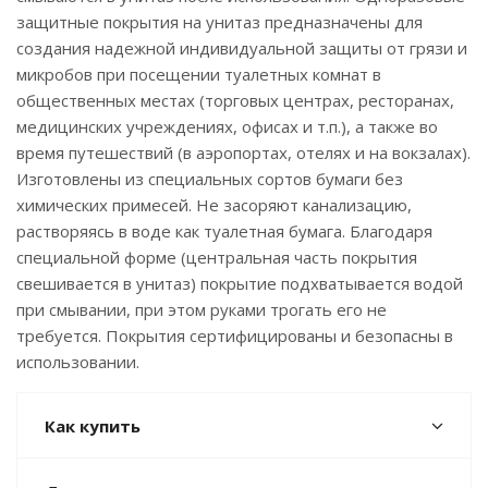
защитные покрытия на унитаз предназначены для
создания надежной индивидуальной защиты от грязи и
микробов при посещении туалетных комнат в
общественных местах (торговых центрах, ресторанах,
медицинских учреждениях, офисах и т.п.), а также во
время путешествий (в аэропортах, отелях и на вокзалах).
Изготовлены из специальных сортов бумаги без
химических примесей. Не засоряют канализацию,
растворяясь в воде как туалетная бумага. Благодаря
специальной форме (центральная часть покрытия
свешивается в унитаз) покрытие подхватывается водой
при смывании, при этом руками трогать его не
требуется. Покрытия сертифицированы и безопасны в
использовании.
Как купить