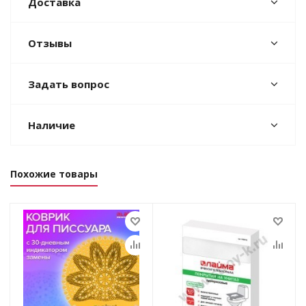
Доставка
Отзывы
Задать вопрос
Наличие
Похожие товары