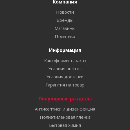
Компания
Новости
Бренды
Магазины
Политика
Информация
Как оформить заказ
Условия оплаты
Условия доставки
Гарантия на товар
Популярные разделы
Антисептики и дизенфекция
Полиэтиленовая пленка
Бытовая химия