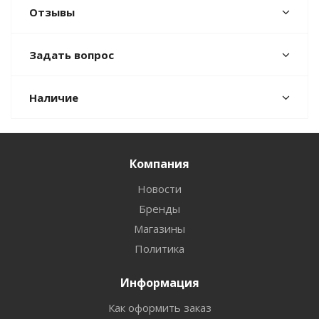
Отзывы
Задать вопрос
Наличие
Компания
Новости
Бренды
Магазины
Политика
Информация
Как оформить заказ