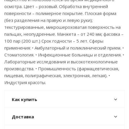
осмотра. Цвет – розовый. Обработка внутренней
поверхности – полимерное покрытие. Плоская форма
(без разделения на правую и левую руки);
текстурированные, микрошероховатая поверхность на
пальцах, неопудренные. Манжета – от 240 мм; фасовка –
100 пар (200 шт.) Срок годности – 5 лет. Сферы
применения: • Амбулаторный и поликлинический прием. •
Стоматология. • Инфекционные больницы и отделения. •
Лабораторные исследования и высокотехнологичные
производства. • Промышленность (фармацевтическая,
пищевая, полиграфическая, электронная, легкая). •
Индустрия красоты.
Как купить
Доставка