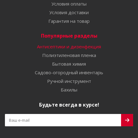
Условия оплаты
Условия доставки
Гарантия на товар
Популярные разделы
Антисептики и дизенфекция
Полиэтиленовая пленка
Бытовая химия
Садово-огородный инвентарь
Ручной инструмент
Бахилы
Будьте всегда в курсе!