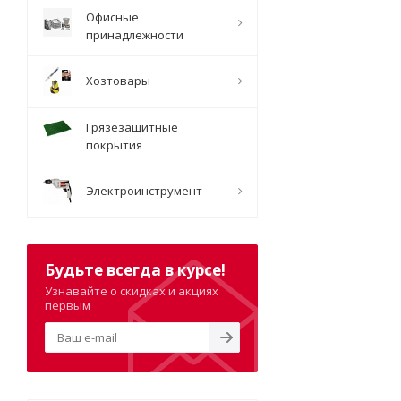
Офисные
принадлежности
Хозтовары
Грязезащитные
покрытия
Электроинструмент
Будьте всегда в курсе!
Узнавайте о скидках и акциях
первым