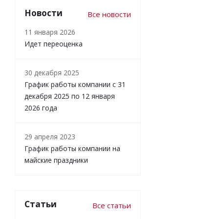
Новости
Все новости
11 января 2026
Идет переоценка
30 декабря 2025
График работы компании с 31
декабря 2025 по 12 января
2026 года
29 апреля 2023
График работы компании на
майские праздники
Статьи
Все статьи