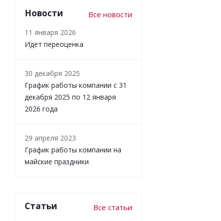
Новости
Все новости
11 января 2026
Идет переоценка
30 декабря 2025
График работы компании с 31
декабря 2025 по 12 января
2026 года
29 апреля 2023
График работы компании на
майские праздники
Статьи
Все статьи