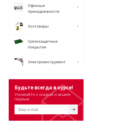
Офисные
принадлежности
Хозтовары
Грязезащитные
покрытия
Электроинструмент
Будьте всегда в курсе!
Узнавайте о скидках и акциях
первым