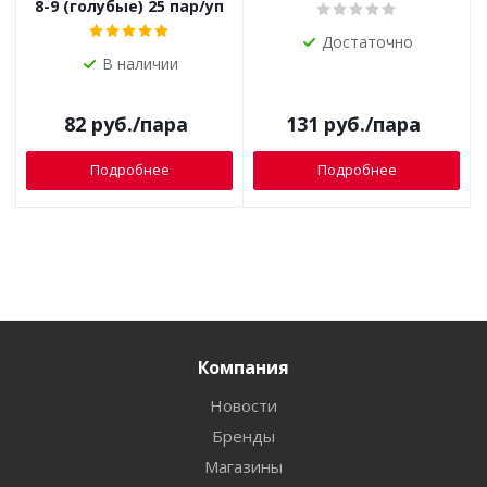
8-9 (голубые) 25 пар/уп
Достаточно
В наличии
82
руб.
/пара
131
руб.
/пара
Подробнее
Подробнее
Компания
Новости
Бренды
Магазины