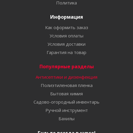
Политика
Информация
Как оформить заказ
Условия оплаты
Условия доставки
Гарантия на товар
Популярные разделы
Антисептики и дизенфекция
Полиэтиленовая пленка
Бытовая химия
Садово-огородный инвентарь
Ручной инструмент
Бахилы