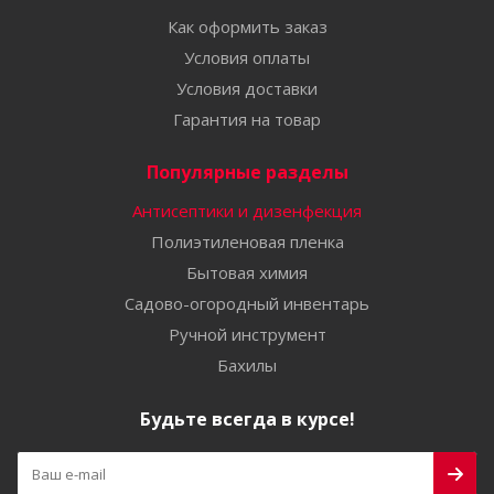
Как оформить заказ
Условия оплаты
Условия доставки
Гарантия на товар
Популярные разделы
Антисептики и дизенфекция
Полиэтиленовая пленка
Бытовая химия
Садово-огородный инвентарь
Ручной инструмент
Бахилы
Будьте всегда в курсе!