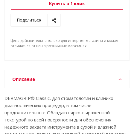
Купить в 1 клик
Поделиться
Цена действительна только для интернет-магазина и может
отличаться от цен в розничных магазинах
Описание
DERMAGRIP® Classic, для стоматологии и клинико -
диагностических процедур, в том числе
продолжительных. Обладают ярко-выраженной
текстурой по всей поверхности для обеспечения
надежного захвата инструмента в сухой и влажной