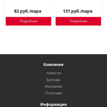
82
руб.
/пара
131
руб.
/пара
Подробнее
Подробнее
Компания
Новости
Бренды
Магазины
Политика
Информация