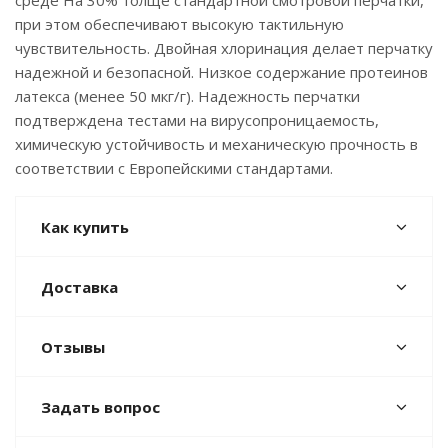
среде На 30% толще стандартной смотровой перчатки,
при этом обеспечивают высокую тактильную
чувствительность. Двойная хлоринация делает перчатку
надежной и безопасной. Низкое содержание протеинов
латекса (менее 50 мкг/г). Надежность перчатки
подтверждена тестами на вирусопроницаемость,
химическую устойчивость и механическую прочность в
соответствии с Европейскими стандартами.
Как купить
Доставка
Отзывы
Задать вопрос