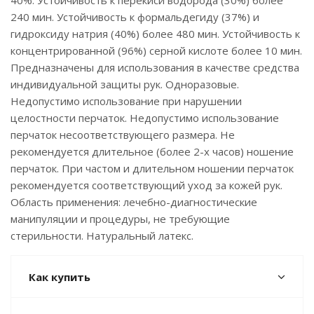
40%. Устойчивость к перекиси водорода (30%) более
240 мин. Устойчивость к формальдегиду (37%) и
гидроксиду натрия (40%) более 480 мин. Устойчивость к
концентрированной (96%) серной кислоте более 10 мин.
Предназначены для использования в качестве средства
индивидуальной защиты рук. Одноразовые.
Недопустимо использование при нарушении
целостности перчаток. Недопустимо использование
перчаток несоответствующего размера. Не
рекомендуется длительное (более 2-х часов) ношение
перчаток. При частом и длительном ношении перчаток
рекомендуется соответствующий уход за кожей рук.
Область применения: лечебно-диагностические
манипуляции и процедуры, не требующие
стерильности. Натуральный латекс.
Как купить