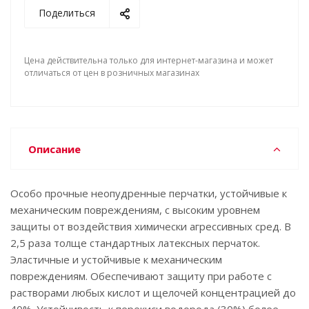
Поделиться
Цена действительна только для интернет-магазина и может
отличаться от цен в розничных магазинах
Описание
Особо прочные неопудренные перчатки, устойчивые к
механическим повреждениям, с высоким уровнем
защиты от воздействия химически агрессивных сред. В
2,5 раза толще стандартных латексных перчаток.
Эластичные и устойчивые к механическим
повреждениям. Обеспечивают защиту при работе с
растворами любых кислот и щелочей концентрацией до