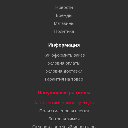
Новости
Бренды
Магазины
Политика
Информация
Как оформить заказ
Условия оплаты
Условия доставки
Гарантия на товар
Популярные разделы
Антисептики и дизенфекция
Полиэтиленовая пленка
Бытовая химия
Садово-огородный инвентарь