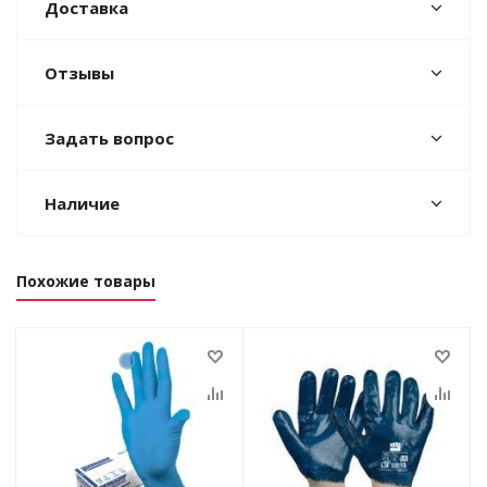
Доставка
Отзывы
Задать вопрос
Наличие
Похожие товары