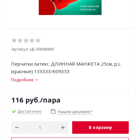
Артикул:
ЦБ-00008499
Перчатки латекс. ДЛИННАЯ МАНЖЕТА 25см, р.L
(красные) 133333/609353
Подробнее
116
руб.
/пара
Достаточно
Нашли дешевле?
В корзину