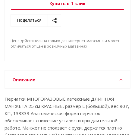
Купить в 1 клик
Поделиться
Цена действительна только для интернет-магазина и может
отличаться от цен в розничных магазинах
Описание
Перчатки МНОГОРАЗОВЫЕ латексные ДЛИННАЯ
МАНЖЕТА 25 см КРАСНЫЕ, размер L (большой), вес 90 г,
КП, 133333 Анатомическая форма перчаток
обеспечивает снижение усталости при длительной
работе. Манжет не сползает с руки, держится плотно