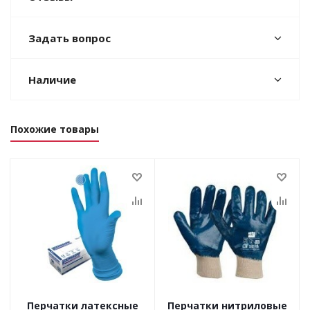
Задать вопрос
Наличие
Похожие товары
Перчатки латексные
Перчатки нитриловые