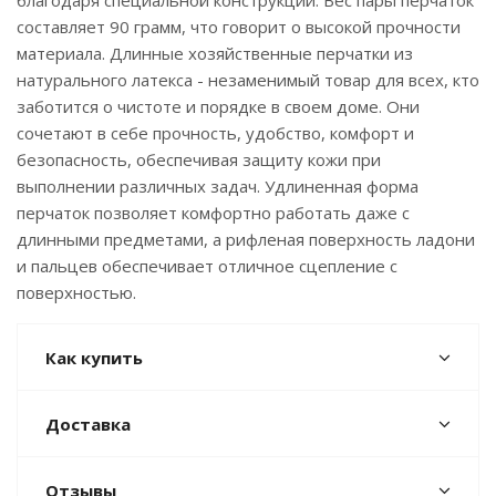
благодаря специальной конструкции. Вес пары перчаток
составляет 90 грамм, что говорит о высокой прочности
материала. Длинные хозяйственные перчатки из
натурального латекса - незаменимый товар для всех, кто
заботится о чистоте и порядке в своем доме. Они
сочетают в себе прочность, удобство, комфорт и
безопасность, обеспечивая защиту кожи при
выполнении различных задач. Удлиненная форма
перчаток позволяет комфортно работать даже с
длинными предметами, а рифленая поверхность ладони
и пальцев обеспечивает отличное сцепление с
поверхностью.
Как купить
Доставка
Отзывы