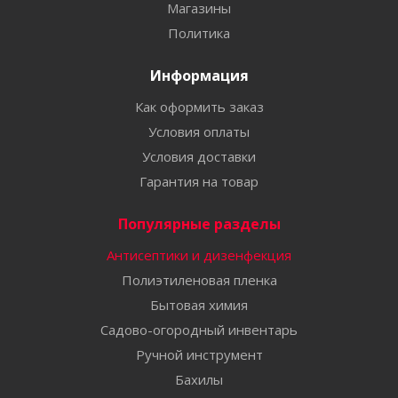
Магазины
Политика
Информация
Как оформить заказ
Условия оплаты
Условия доставки
Гарантия на товар
Популярные разделы
Антисептики и дизенфекция
Полиэтиленовая пленка
Бытовая химия
Садово-огородный инвентарь
Ручной инструмент
Бахилы