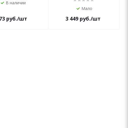
В наличии
Мало
73
руб.
/шт
3 449
руб.
/шт