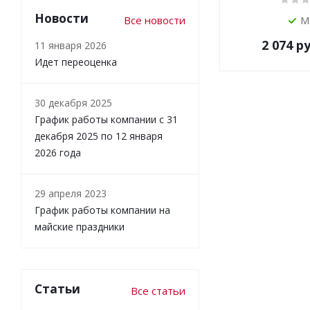
Новости
Все новости
М
2 074
ру
11 января 2026
Идет переоценка
30 декабря 2025
График работы компании с 31
декабря 2025 по 12 января
2026 года
29 апреля 2023
График работы компании на
майские праздники
Статьи
Все статьи