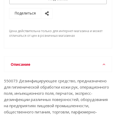
Поделиться
Цена действительна только для интернет-магазина и может
отличаться от цен в розничных магазинах
Описание
550073 Дезинфицирующее средство, предназначено
для гигиенической обработки кожи рук, операционного
поля, инъекционного поля, перчаток, экспресс-
дезинфекции различных поверхностей, оборудования
на предприятиях пищевой промышленности,
общественного питания, торговли, парфюмерно-