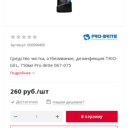
Артикул:
000099405
Средство чистка, отбеливание, дезинфекция TRIO-
GEL, 750мл Pro-Brite 067-075
Подробнее
260
руб.
/шт
Достаточно
Нашли дешевле?
В корзину