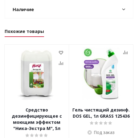
Наличие
Похожие товары
Средство
Гель чистящий дезинф.
дезинфицирующее с
DOS GEL, 1л GRASS 125436
моющим эффектом
"Ника-Экстра М", 5л
Под заказ