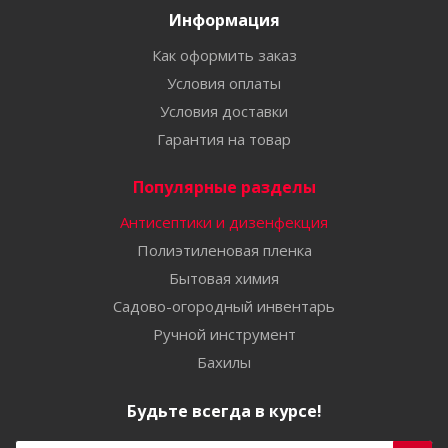
Информация
Как оформить заказ
Условия оплаты
Условия доставки
Гарантия на товар
Популярные разделы
Антисептики и дизенфекция
Полиэтиленовая пленка
Бытовая химия
Садово-огородный инвентарь
Ручной инструмент
Бахилы
Будьте всегда в курсе!