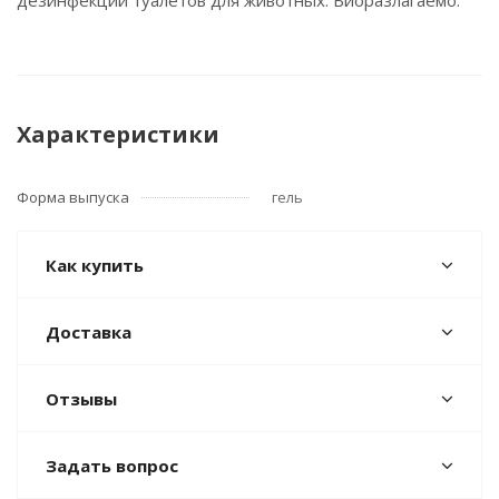
дезинфекции туалетов для животных. Биоразлагаемо.
Характеристики
Форма выпуска
гель
Как купить
Доставка
Отзывы
Задать вопрос