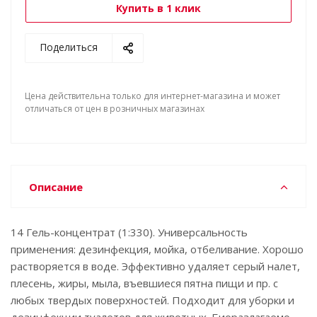
Купить в 1 клик
Поделиться
Цена действительна только для интернет-магазина и может
отличаться от цен в розничных магазинах
Описание
14 Гель-концентрат (1:330). Универсальность
применения: дезинфекция, мойка, отбеливание. Хорошо
растворяется в воде. Эффективно удаляет серый налет,
плесень, жиры, мыла, въевшиеся пятна пищи и пр. с
любых твердых поверхностей. Подходит для уборки и