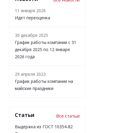
11 января 2026
Идет переоценка
30 декабря 2025
График работы компании с 31
декабря 2025 по 12 января
2026 года
29 апреля 2023
График работы компании на
майские праздники
Статьи
Все статьи
Выдержка из ГОСТ 10354-82