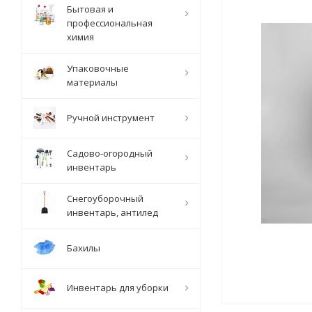
Бытовая и
профессиональная
химия
Упаковочные
материалы
Ручной инструмент
Садово-огородный
инвентарь
Снегоуборочный
инвентарь, антилед
Бахилы
Инвентарь для уборки