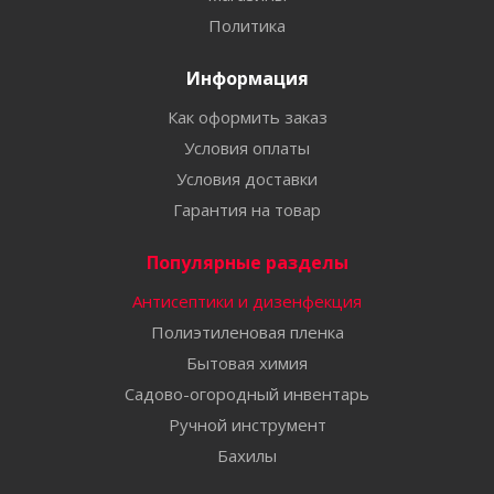
Политика
Информация
Как оформить заказ
Условия оплаты
Условия доставки
Гарантия на товар
Популярные разделы
Антисептики и дизенфекция
Полиэтиленовая пленка
Бытовая химия
Садово-огородный инвентарь
Ручной инструмент
Бахилы