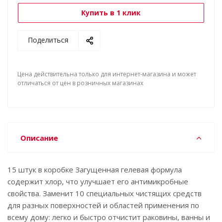
Купить в 1 клик
Поделиться
Цена действительна только для интернет-магазина и может
отличаться от цен в розничных магазинах
Описание
15 штук в коробке Загущенная гелевая формула
содержит хлор, что улучшает его антимикробные
свойства. Заменит 10 специальных чистящих средств
для разных поверхностей и областей применения по
всему дому: легко и быстро отчистит раковины, ванны и