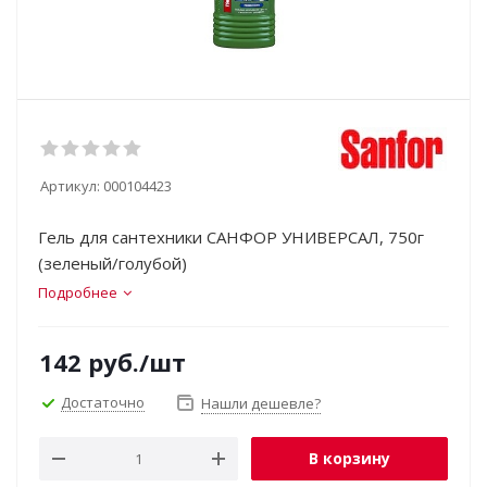
Артикул:
000104423
Гель для сантехники САНФОР УНИВЕРСАЛ, 750г
(зеленый/голубой)
Подробнее
142
руб.
/шт
Достаточно
Нашли дешевле?
В корзину