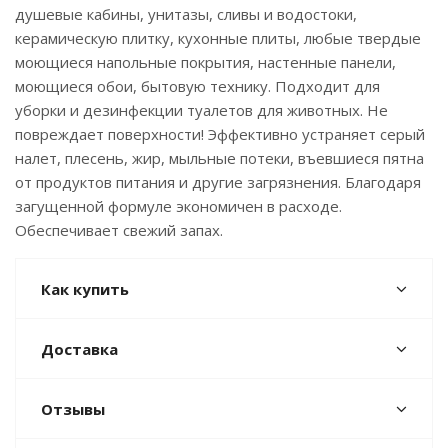
душевые кабины, унитазы, сливы и водостоки,
керамическую плитку, кухонные плиты, любые твердые
моющиеся напольные покрытия, настенные панели,
моющиеся обои, бытовую технику. Подходит для
уборки и дезинфекции туалетов для животных. Не
повреждает поверхности! Эффективно устраняет серый
налет, плесень, жир, мыльные потеки, въевшиеся пятна
от продуктов питания и другие загрязнения. Благодаря
загущенной формуле экономичен в расходе.
Обеспечивает свежий запах.
Как купить
Доставка
Отзывы