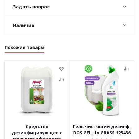
Задать вопрос
Наличие
Похожие товары
Средство
Гель чистящий дезинф.
дезинфицирующее с
DOS GEL, 1л GRASS 125436
моющим эффектом