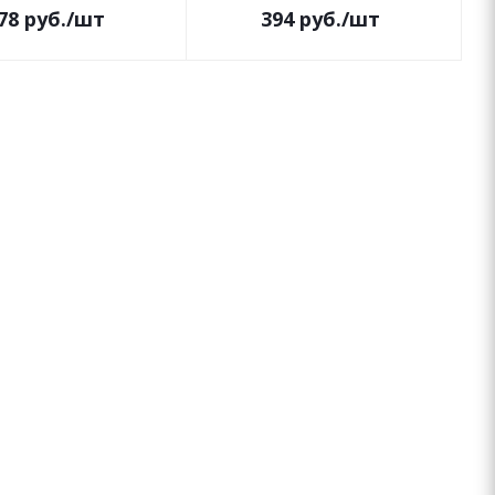
78
руб.
/шт
394
руб.
/шт