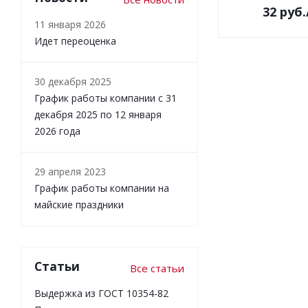
32
руб.
11 января 2026
Идет переоценка
30 декабря 2025
График работы компании с 31
декабря 2025 по 12 января
2026 года
29 апреля 2023
График работы компании на
майские праздники
Статьи
Все статьи
Выдержка из ГОСТ 10354-82