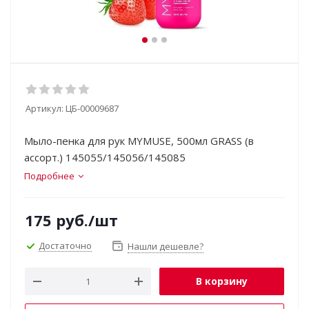
Артикул:
ЦБ-00009687
Мыло-пенка для рук MYMUSE, 500мл GRASS (в
ассорт.) 145055/145056/145085
Подробнее
175
руб.
/шт
Достаточно
Нашли дешевле?
В корзину