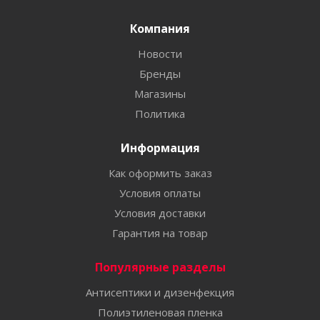
Компания
Новости
Бренды
Магазины
Политика
Информация
Как оформить заказ
Условия оплаты
Условия доставки
Гарантия на товар
Популярные разделы
Антисептики и дизенфекция
Полиэтиленовая пленка