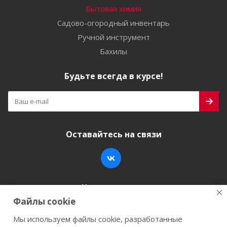
Бытовая химия
Садово-огородный инвентарь
Ручной инструмент
Бахилы
Будьте всегда в курсе!
Оставайтесь на связи
Наши контакты
Файлы cookie
+7 (846) 200-05-15
info@stroy-k.ru
Мы используем файлы cookie, разработанные