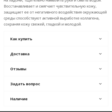
на ладони, тщательно намылить руки и смыть водой.
Восстанавливает и смягчает чувствительную кожу,
защищает ее от негативного воздействия окружающей
среды способствуют активной выработке коллагена,
сохраняя кожу свежей, гладкой и молодой.
Как купить
Доставка
Отзывы
Задать вопрос
Наличие