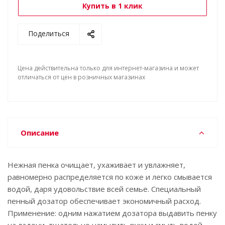
Купить в 1 клик
Поделиться
Цена действительна только для интернет-магазина и может
отличаться от цен в розничных магазинах
Описание
Нежная пенка очищает, ухаживает и увлажняет,
равномерно распределяется по коже и легко смывается
водой, даря удовольствие всей семье. Специальный
пенный дозатор обеспечивает экономичный расход.
Применение: одним нажатием дозатора выдавить пенку